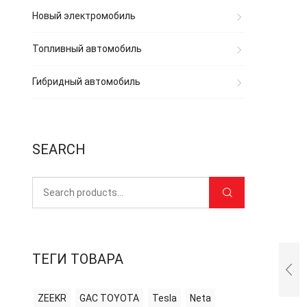
Новый электромобиль
Топливный автомобиль
Гибридный автомобиль
SEARCH
ТЕГИ ТОВАРА
ZEEKR
GAC TOYOTA
Tesla
Neta