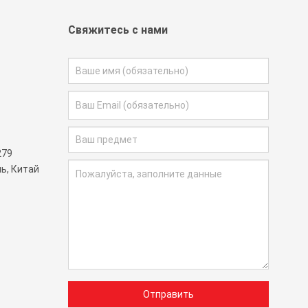
Свяжитесь с нами
279
ь, Китай
Отправить