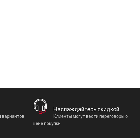
Наслаждайтесь скидкой
 вариантов
Клиенты могут вести переговоры о
цене покупки