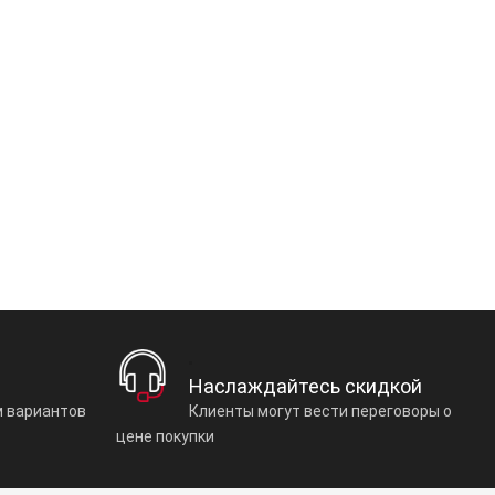
Наслаждайтесь скидкой
 вариантов
Клиенты могут вести переговоры о
цене покупки