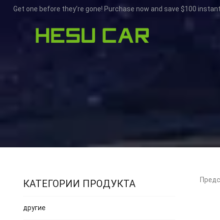
Get one before they’re gone! Purchase now and save $100 instant
Предс
КАТЕГОРИИ ПРОДУКТА
другие