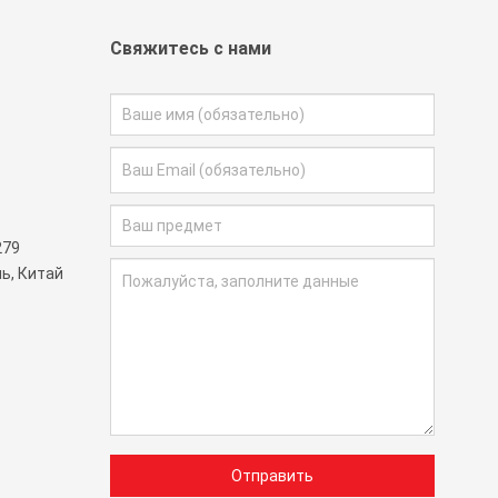
Свяжитесь с нами
279
ь, Китай
Отправить