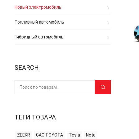
Новый электромобиль
Топливный автомобиль
Гибридный автомобиль
SEARCH
ТЕГИ ТОВАРА
ZEEKR
GAC TOYOTA
Tesla
Neta