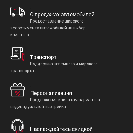
О продажах автомобилей
Предоставление широкого
ассортимента автомобилей на выбор
клиентов
Транспорт
Поддержка наземного и морского
транспорта
Персонализация
Предложение клиентам вариантов
индивидуальной настройки
Наслаждайтесь скидкой