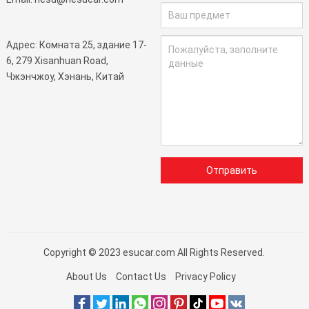
Адрес: Комната 25, здание 17-
6, 279 Xisanhuan Road,
Чжэнчжоу, Хэнань, Китай
Отправить
Copyright © 2023
esucar.com
All Rights Reserved.
About Us
Contact Us
Privacy Policy