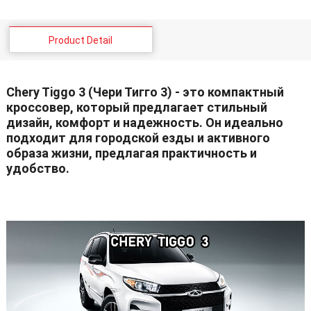
Product Detail
Chery Tiggo 3 (Чери Тигго 3) - это компактный
кроссовер, который предлагает стильный
дизайн, комфорт и надежность. Он идеально
подходит для городской езды и активного
образа жизни, предлагая практичность и
удобство.