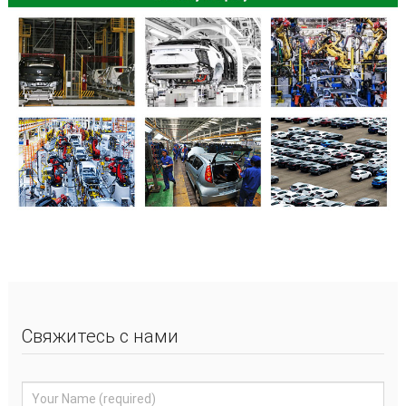
Свяжитесь с нами