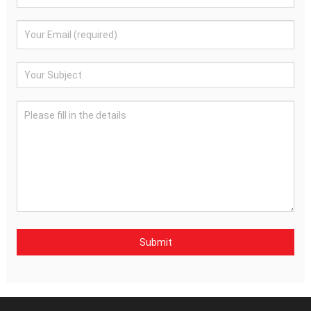
Submit