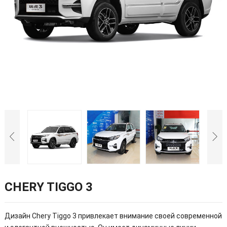
CHERY TIGGO 3
Дизайн Chery Tiggo 3 привлекает внимание своей современной