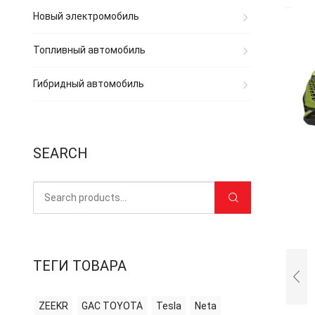
Новый электромобиль
Топливный автомобиль
Гибридный автомобиль
SEARCH
ТЕГИ ТОВАРА
ZEEKR
GAC TOYOTA
Tesla
Neta