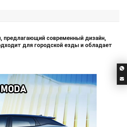
, предлагающий современный дизайн,
одходит для городской езды и обладает