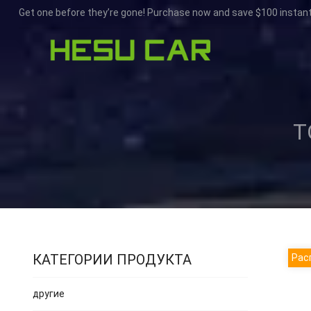
Get one before they’re gone! Purchase now and save $100 instant
Т
КАТЕГОРИИ ПРОДУКТА
Рас
другие