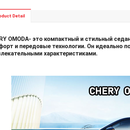
oduct Detail
RY OMODA- это компактный и стильный седан
форт и передовые технологии. Он идеально п
влекательными характеристиками.