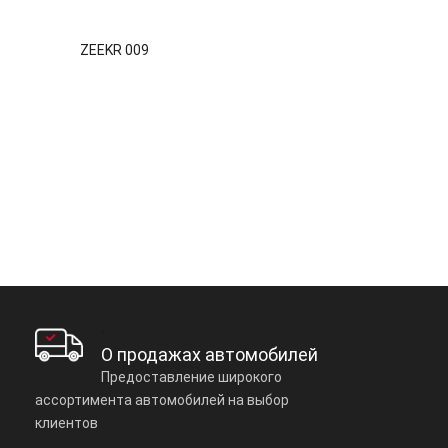
ZEEKR 009
О продажах автомобилей
Предоставление широкого
ассортимента автомобилей на выбор
клиентов