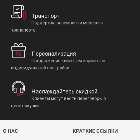
Транспорт
Поддержка наземного и морского
транспорта
Персонализация
Предложение клиентам вариантов
индивидуальной настройки
Наслаждайтесь скидкой
Клиенты могут вести переговоры о
цене покупки
О НАС
КРАТКИЕ ССЫЛКИ