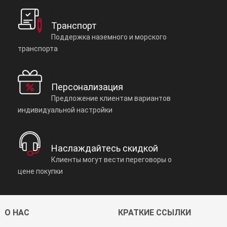
Транспорт
Поддержка наземного и морского
транспорта
Персонализация
Предложение клиентам вариантов
индивидуальной настройки
Наслаждайтесь скидкой
Клиенты могут вести переговоры о
цене покупки
О НАС
КРАТКИЕ ССЫЛКИ