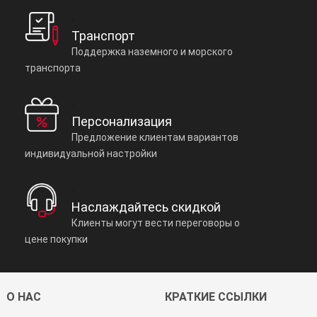
Транспорт
Поддержка наземного и морского
транспорта
Персонализация
Предложение клиентам вариантов
индивидуальной настройки
Наслаждайтесь скидкой
Клиенты могут вести переговоры о
цене покупки
О НАС
КРАТКИЕ ССЫЛКИ