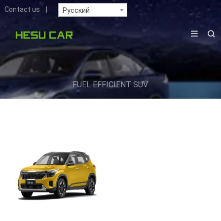
Contact us
|
Русский
FUEL EFFICIENT SUV