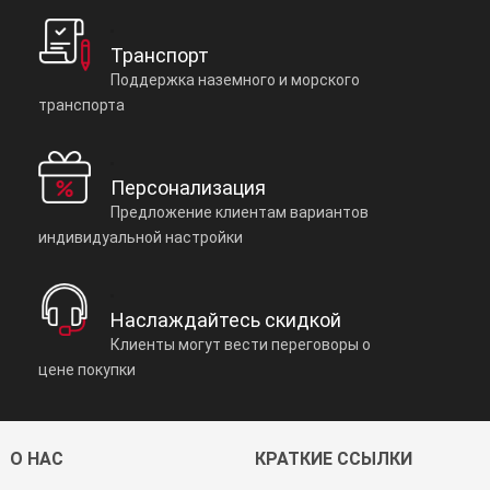
Транспорт
Поддержка наземного и морского
транспорта
Персонализация
Предложение клиентам вариантов
индивидуальной настройки
Наслаждайтесь скидкой
Клиенты могут вести переговоры о
цене покупки
О НАС
КРАТКИЕ ССЫЛКИ