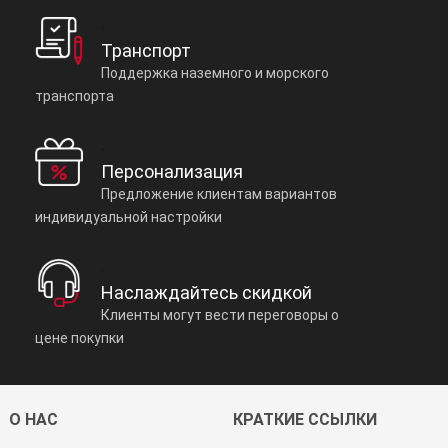
Транспорт
Поддержка наземного и морского
транспорта
Персонализация
Предложение клиентам вариантов
индивидуальной настройки
Наслаждайтесь скидкой
Клиенты могут вести переговоры о
цене покупки
О НАС
КРАТКИЕ ССЫЛКИ