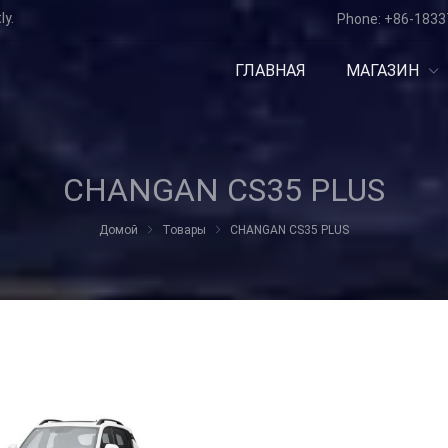
ly.
Phone:
+86-1833
ГЛАВНАЯ
МАГАЗИН
CHANGAN CS35 PLUS
Домой
Товары
CHANGAN CS35 PLUS