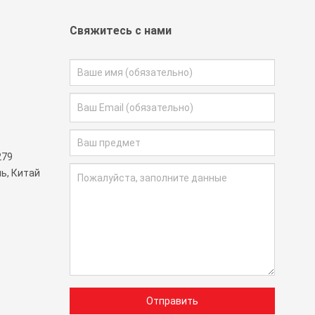
Свяжитесь с нами
279
ь, Китай
Отправить