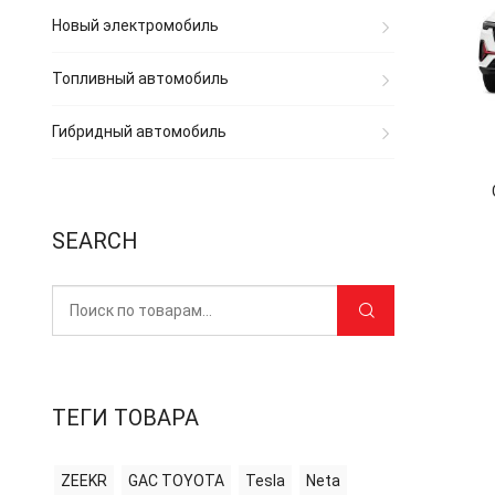
Новый электромобиль
Топливный автомобиль
Гибридный автомобиль
SEARCH
ТЕГИ ТОВАРА
ZEEKR
GAC TOYOTA
Tesla
Neta