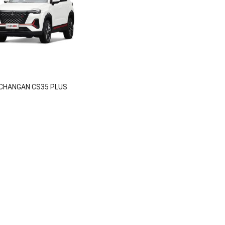
CHANGAN CS35 PLUS