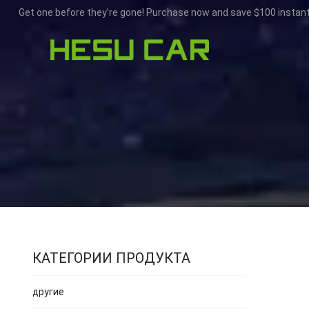
Get one before they’re gone! Purchase now and save $100 instant
КАТЕГОРИИ ПРОДУКТА
другие