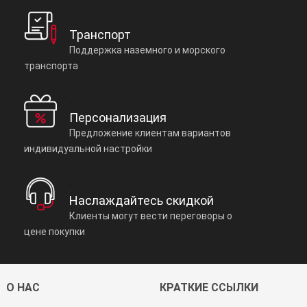
Транспорт
Поддержка наземного и морского
транспорта
Персонализация
Предложение клиентам вариантов
индивидуальной настройки
Наслаждайтесь скидкой
Клиенты могут вести переговоры о
цене покупки
О НАС
КРАТКИЕ ССЫЛКИ