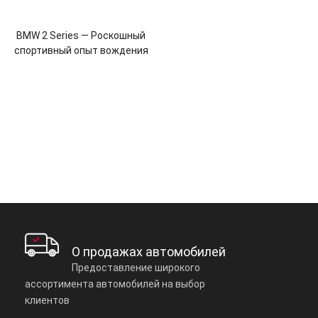
BMW 2 Series — Роскошный
спортивный опыт вождения
О продажах автомобилей
Предоставление широкого
ассортимента автомобилей на выбор
клиентов