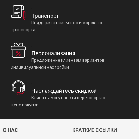
Транспорт
Поддержка наземного и морского
транспорта
Персонализация
Предложение клиентам вариантов
индивидуальной настройки
Наслаждайтесь скидкой
Клиенты могут вести переговоры о
цене покупки
О НАС
КРАТКИЕ ССЫЛКИ