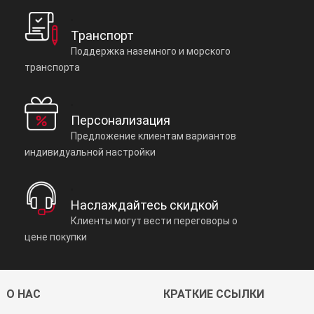
Транспорт
Поддержка наземного и морского
транспорта
Персонализация
Предложение клиентам вариантов
индивидуальной настройки
Наслаждайтесь скидкой
Клиенты могут вести переговоры о
цене покупки
О НАС
КРАТКИЕ ССЫЛКИ