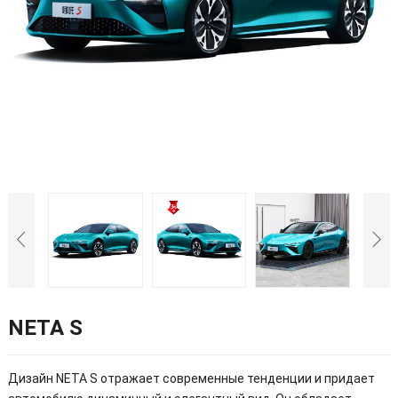
NETA S
Дизайн NETA S отражает современные тенденции и придает