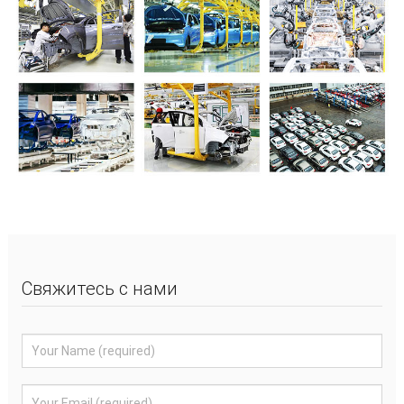
Свяжитесь с нами