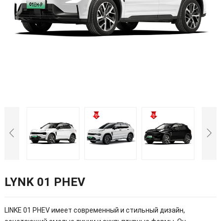
LYNK 01 PHEV
LINKE 01 PHEV имеет современный и стильный дизайн,