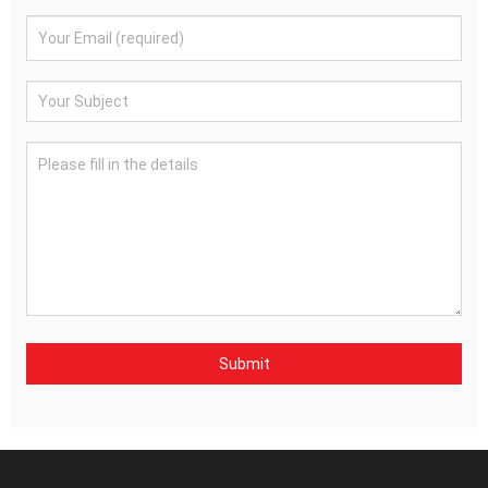
Submit