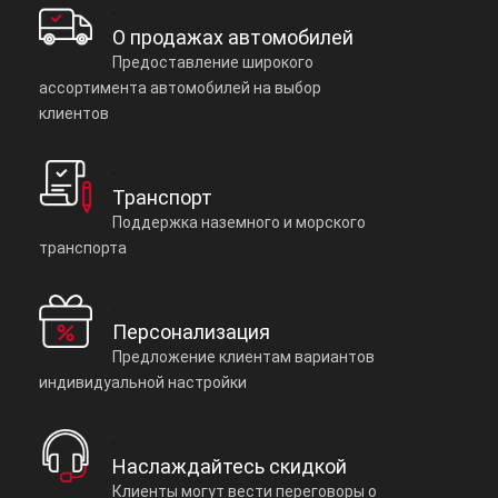
О продажах автомобилей
Предоставление широкого
ассортимента автомобилей на выбор
клиентов
Транспорт
Поддержка наземного и морского
транспорта
Персонализация
Предложение клиентам вариантов
индивидуальной настройки
Наслаждайтесь скидкой
Клиенты могут вести переговоры о