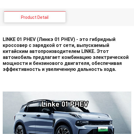
Product Detail
LINKE 01 PHEV (Линкэ 01 PHEV) - это гибридный
кроссовер с зарядкой от сети, выпускаемый
китайским автопроизводителем LINKE. Этот
автомобиль предлагает комбинацию электрической
мощности и бензинового двигателя, обеспечивая
эффективность и увеличенную дальность хода.