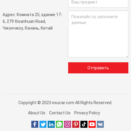
Адрес: Комната 25, здание 17-
6, 279 Xisanhuan Road,
Чжэнчжоу, Хэнань, Китай
Отправить
Copyright © 2023
esucar.com
All Rights Reserved.
About Us
Contact Us
Privacy Policy