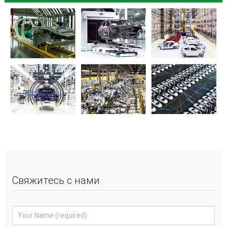
Свяжитесь с нами