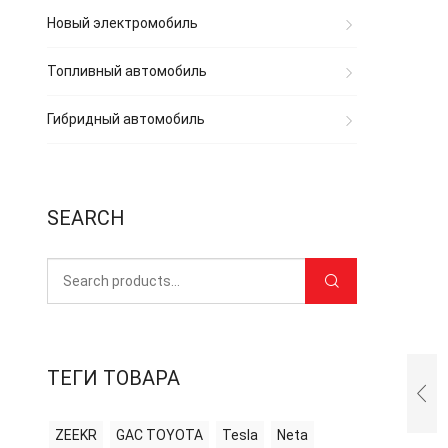
Новый электромобиль
Топливный автомобиль
Гибридный автомобиль
SEARCH
ТЕГИ ТОВАРА
ZEEKR
GAC TOYOTA
Tesla
Neta