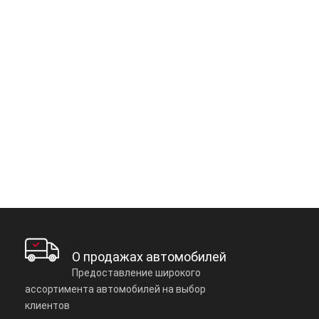
О продажах автомобилей
Предоставление широкого
ассортимента автомобилей на выбор
клиентов