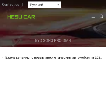
Contact us
|
Русский
BYD SONG PRO DM-I
Еженедельник по новым энергетическим автомобилям 2023-8-5 Еженедельник по новым энергетическим автомобилям 2023-9-1