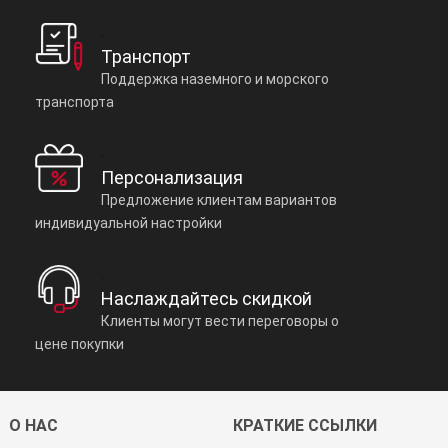
Транспорт
Поддержка наземного и морского
транспорта
Персонализация
Предложение клиентам вариантов
индивидуальной настройки
Наслаждайтесь скидкой
Клиенты могут вести переговоры о
цене покупки
О НАС
КРАТКИЕ ССЫЛКИ